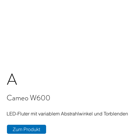
A
Cameo W600
LED-Fluter mit variablem Abstrahlwinkel und Torblenden
Zum Produkt