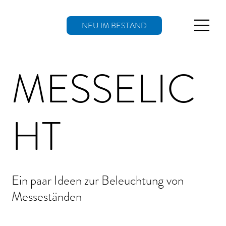
NEU IM BESTAND
MESSELIC
HT
Ein paar Ideen zur Beleuchtung von
Messeständen