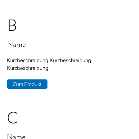
B
Name
Kurzbeschreibung Kurzbeschreibung
Kurzbeschreibung
Zum Produkt
C
Name