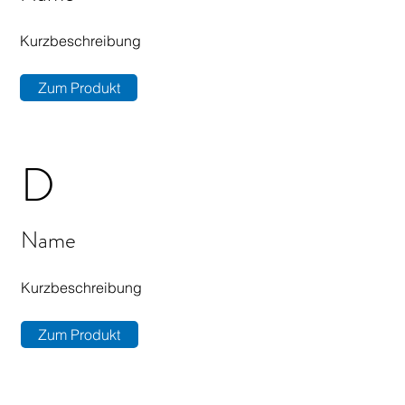
Kurzbeschreibung
Zum Produkt
D
Name
Kurzbeschreibung
Zum Produkt