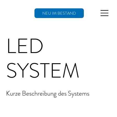
NEU IM BESTAND
LED
SYSTEM
Kurze Beschreibung des Systems