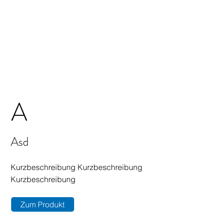
A
Asd
Kurzbeschreibung Kurzbeschreibung
Kurzbeschreibung
Zum Produkt