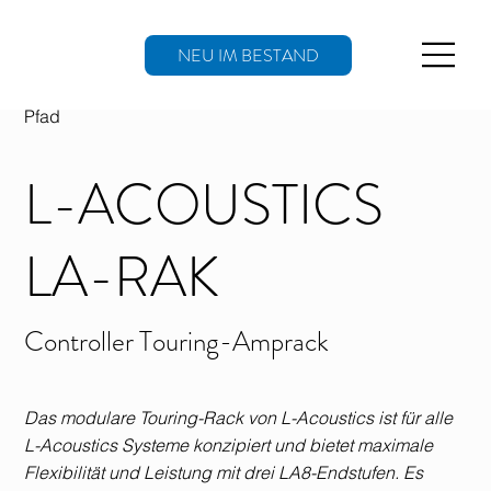
NEU IM BESTAND
Pfad
L-ACOUSTICS
LA-RAK
Controller Touring-Amprack
Das modulare Touring-Rack von L-Acoustics ist für alle
L-Acoustics Systeme konzipiert und bietet maximale
Flexibilität und Leistung mit drei LA8-Endstufen. Es