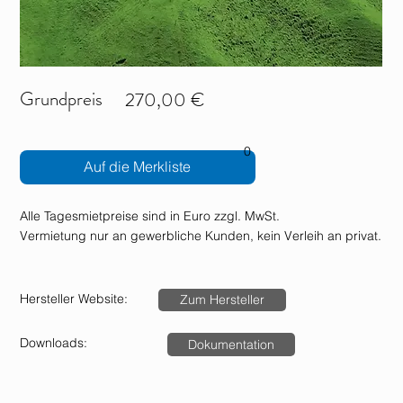
Grundpreis
270,00 €
0
Auf die Merkliste
Alle Tagesmietpreise sind in Euro zzgl. MwSt.
Vermietung nur an gewerbliche Kunden, kein Verleih an privat.
Hersteller Website:
Zum Hersteller
Downloads:
Dokumentation