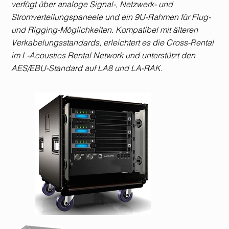
verfügt über analoge Signal-, Netzwerk- und
Stromverteilungspaneele und ein 9U-Rahmen für Flug-
und Rigging-Möglichkeiten. Kompatibel mit älteren
Verkabelungsstandards, erleichtert es die Cross-Rental
im L-Acoustics Rental Network und unterstützt den
AES/EBU-Standard auf LA8 und LA-RAK.