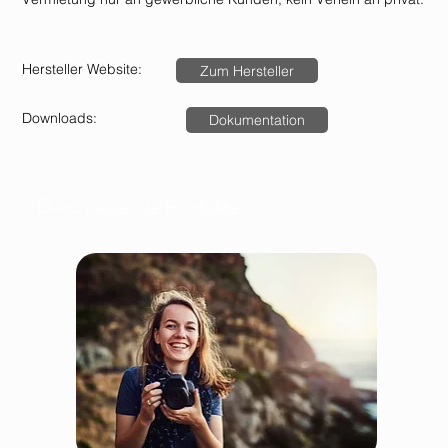
Hersteller Website:
Zum Hersteller
Downloads:
Dokumentation
Dazu passende Produkte