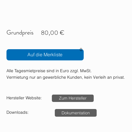
Grundpreis
80,00 €
0
Auf die Merkliste
Alle Tagesmietpreise sind in Euro zzgl. MwSt.
Vermietung nur an gewerbliche Kunden, kein Verleih an privat.
Hersteller Website:
Zum Hersteller
Downloads:
Dokumentation