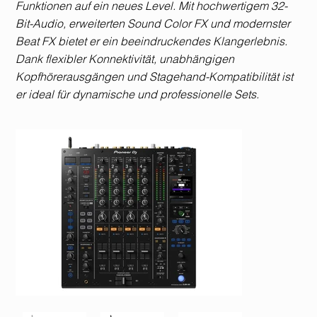
Funktionen auf ein neues Level. Mit hochwertigem 32-
Bit-Audio, erweiterten Sound Color FX und modernster
Beat FX bietet er ein beeindruckendes Klangerlebnis.
Dank flexibler Konnektivität, unabhängigen
Kopfhörerausgängen und Stagehand-Kompatibilität ist
er ideal für dynamische und professionelle Sets.