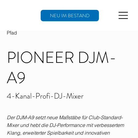
NEU IM BESTAND
Pfad
PIONEER DJM-
A9
4-Kanal-Profi-DJ-Mixer
Der DJM-A9 setzt neue Maßstäbe für Club-Standard-
Mixer und hebt die DJ-Performance mit verbessertem
Klang, erweiterter Spielbarkeit und innovativen