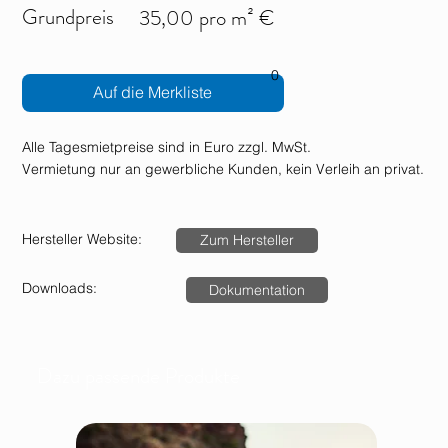
Grundpreis
35,00 pro m² €
0
Auf die Merkliste
Alle Tagesmietpreise sind in Euro zzgl. MwSt.
Vermietung nur an gewerbliche Kunden, kein Verleih an privat.
Hersteller Website:
Zum Hersteller
Downloads:
Dokumentation
Dazu passende Produkte