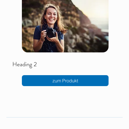
Heading 2
zum Produkt