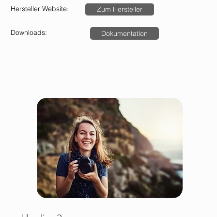
Hersteller Website:
Zum Hersteller
Downloads:
Dokumentation
Dazu passende Produkte