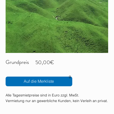
Grundpreis
50,00€
0
Auf die Merkliste
Alle Tagesmietpreise sind in Euro zzgl. MwSt.
Vermietung nur an gewerbliche Kunden, kein Verleih an privat.