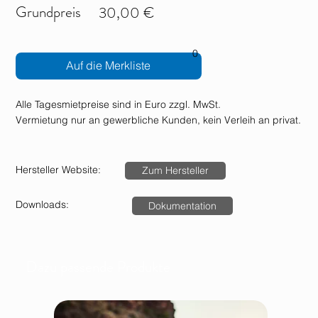
Grundpreis
30,00 €
0
Auf die Merkliste
Alle Tagesmietpreise sind in Euro zzgl. MwSt.
Vermietung nur an gewerbliche Kunden, kein Verleih an privat.
Hersteller Website:
Zum Hersteller
Downloads:
Dokumentation
Dazu passende Produkte