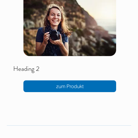
Heading 2
zum Produkt