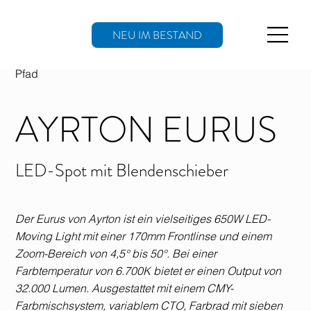
NEU IM BESTAND
Pfad
AYRTON EURUS
LED-Spot mit Blendenschieber
Der Eurus von Ayrton ist ein vielseitiges 650W LED-
Moving Light mit einer 170mm Frontlinse und einem
Zoom-Bereich von 4,5° bis 50°. Bei einer
Farbtemperatur von 6.700K bietet er einen Output von
32.000 Lumen. Ausgestattet mit einem CMY-
Farbmischsystem, variablem CTO, Farbrad mit sieben