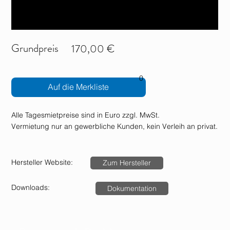
Grundpreis
170,00 €
0
Auf die Merkliste
Alle Tagesmietpreise sind in Euro zzgl. MwSt.
Vermietung nur an gewerbliche Kunden, kein Verleih an privat.
Hersteller Website:
Zum Hersteller
Downloads:
Dokumentation