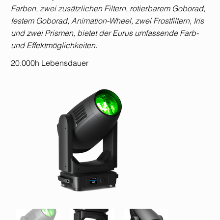
Farben, zwei zusätzlichen Filtern, rotierbarem Goborad,
festem Goborad, Animation-Wheel, zwei Frostfiltern, Iris
und zwei Prismen, bietet der Eurus umfassende Farb-
und Effektmöglichkeiten.
20.000h Lebensdauer