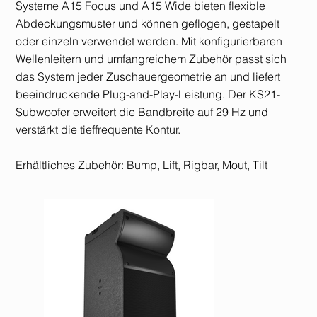
Systeme A15 Focus und A15 Wide bieten flexible
Abdeckungsmuster und können geflogen, gestapelt
oder einzeln verwendet werden. Mit konfigurierbaren
Wellenleitern und umfangreichem Zubehör passt sich
das System jeder Zuschauergeometrie an und liefert
beeindruckende Plug-and-Play-Leistung. Der KS21-
Subwoofer erweitert die Bandbreite auf 29 Hz und
verstärkt die tieffrequente Kontur.
Erhältliches Zubehör: Bump, Lift, Rigbar, Mout, Tilt