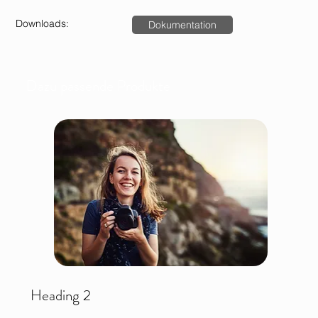
Downloads:
Dokumentation
Dazu passende Produkte
Heading 2