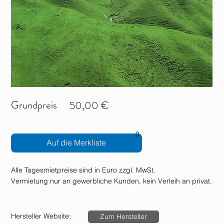
Grundpreis
50,00 €
0
Auf die Merkliste
Alle Tagesmietpreise sind in Euro zzgl. MwSt.
Vermietung nur an gewerbliche Kunden, kein Verleih an privat.
Hersteller Website:
Zum Hersteller