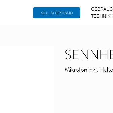
GEBRAUC
NEU IM BESTAND
TECHNIK
SENNHE
Mikrofon inkl. Halte