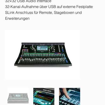
32×32 USB Audio Interface
32-Kanal-Aufnahme über USB auf externe Festplatte
SLink Anschluss für Remote, Stageboxen und
Erweiterungen