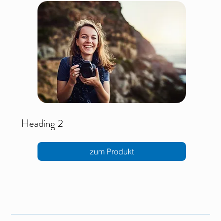
Heading 2
zum Produkt