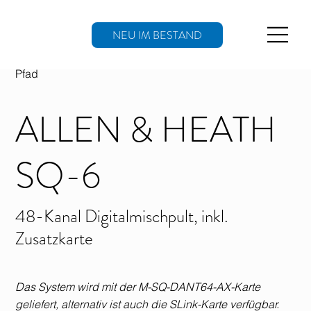
NEU IM BESTAND
Pfad
ALLEN & HEATH
SQ-6
48-Kanal Digitalmischpult, inkl.
Zusatzkarte
Das System wird mit der M-SQ-DANT64-AX-Karte
geliefert, alternativ ist auch die SLink-Karte verfügbar.