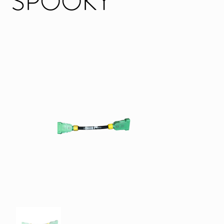
SPOOKY