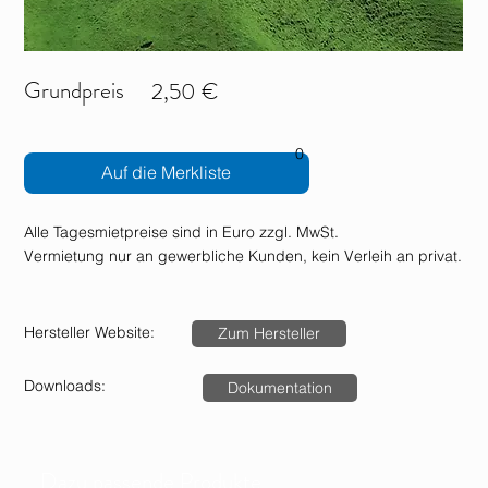
Grundpreis
2,50 €
0
Auf die Merkliste
Alle Tagesmietpreise sind in Euro zzgl. MwSt.
Vermietung nur an gewerbliche Kunden, kein Verleih an privat.
Hersteller Website:
Zum Hersteller
Downloads:
Dokumentation
Dazu passende Produkte