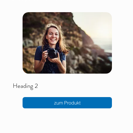
Heading 2
zum Produkt