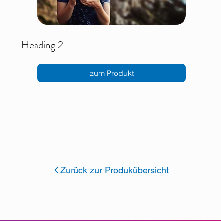
Heading 2
zum Produkt
Zurück zur Produkübersicht