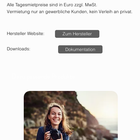
Alle Tagesmietpreise sind in Euro zzgl. MwSt.
Vermietung nur an gewerbliche Kunden, kein Verleih an privat.
Hersteller Website:
Zum Hersteller
Downloads:
Dokumentation
Dazu passende Produkte