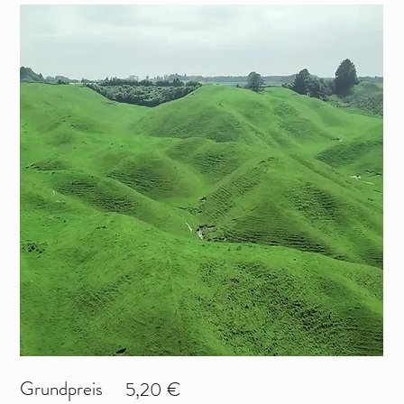
Grundpreis
5,20 €