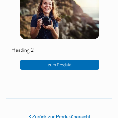
Heading 2
zum Produkt
Zurück zur Produkübersicht