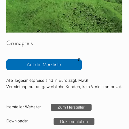
Grundpreis
0
Auf die Merkliste
Alle Tagesmietpreise sind in Euro zzgl. MwSt.
Vermietung nur an gewerbliche Kunden, kein Verleih an privat.
Hersteller Website:
Zum Hersteller
Downloads:
Dokumentation