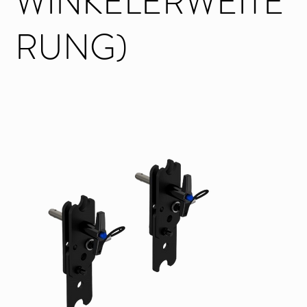
WINKELERWEITE
RUNG)