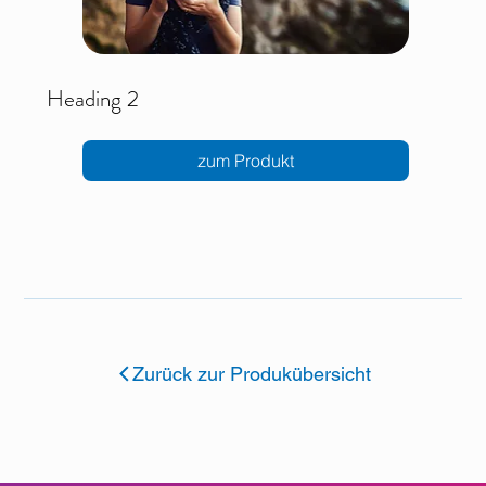
Heading 2
zum Produkt
Zurück zur Produkübersicht