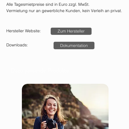
Alle Tagesmietpreise sind in Euro zzgl. MwSt.
Vermietung nur an gewerbliche Kunden, kein Verleih an privat.
Hersteller Website:
Zum Hersteller
Downloads:
Dokumentation
Dazu passende Produkte