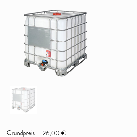
Grundpreis
26,00 €