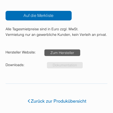
Auf die Merkliste
Alle Tagesmietpreise sind in Euro zzgl. MwSt.
Vermietung nur an gewerbliche Kunden, kein Verleih an privat.
Hersteller Website:
Zum Hersteller
Downloads:
Dokumentation
Zurück zur Produkübersicht