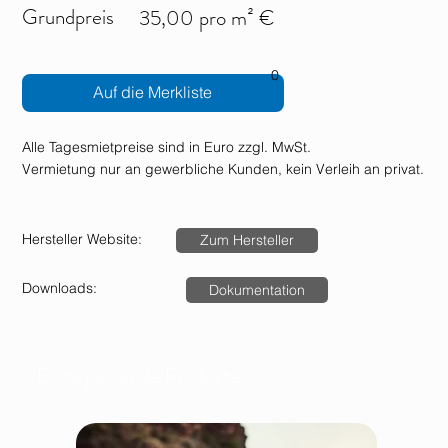
Grundpreis
35,00 pro m² €
0
Auf die Merkliste
Alle Tagesmietpreise sind in Euro zzgl. MwSt.
Vermietung nur an gewerbliche Kunden, kein Verleih an privat.
Hersteller Website:
Zum Hersteller
Downloads:
Dokumentation
Dazu passende Produkte