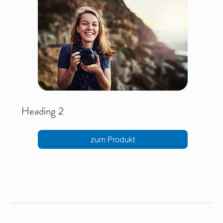
Heading 2
zum Produkt