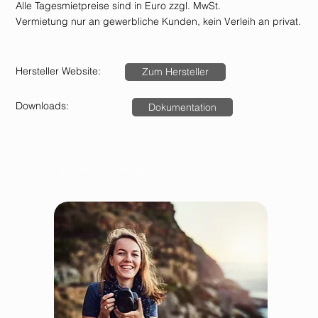
Alle Tagesmietpreise sind in Euro zzgl. MwSt.
Vermietung nur an gewerbliche Kunden, kein Verleih an privat.
Hersteller Website:
Zum Hersteller
Downloads:
Dokumentation
Dazu passende Produkte