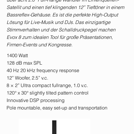
Satellit und einen tief klingenden 12” Tieftöner in einem
Bassreflex-Gehäuse. Es ist die perfekte High-Output
Lösung für Live-Musik und DJs. Das einzigartige
Stimmverhalten und der Schalldruckpegel machen
Evox 8 zum idealen Tool für große Präsentationen,
Firmen-Events und Kongresse.
1400 Watt
128 dB max SPL
40 Hz 20 kHz frequency response
12” Woofer, 2.5” v.c.
8 × 2” Ultra compact fullrange, 1.0 v.c.
120° x 30° slightly tilted pattern control
Innovative DSP processing
Pole mountable, easy set-up and transportation