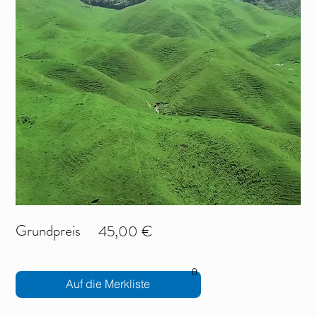
Grundpreis
45,00 €
0
Auf die Merkliste