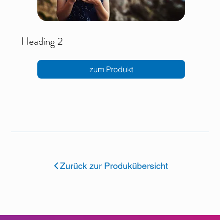
Heading 2
zum Produkt
Zurück zur Produkübersicht