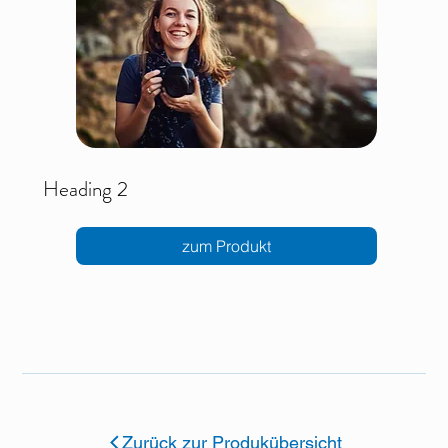
Heading 2
zum Produkt
Zurück zur Produkübersicht