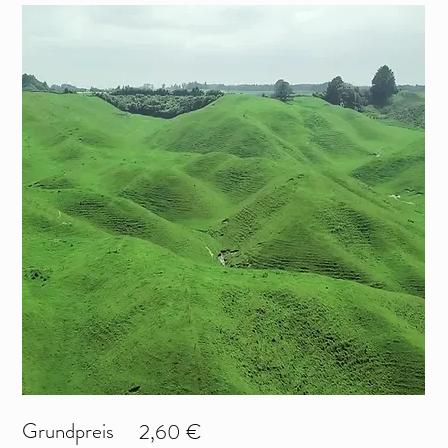
Grundpreis
2,60 €