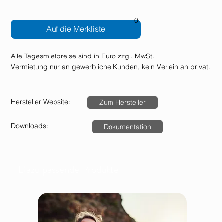
0
Auf die Merkliste
Alle Tagesmietpreise sind in Euro zzgl. MwSt.
Vermietung nur an gewerbliche Kunden, kein Verleih an privat.
Hersteller Website:
Zum Hersteller
Downloads:
Dokumentation
Dazu passende Produkte