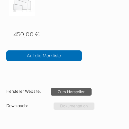
450,00 €
Auf die Merkliste
Hersteller Website:
Zum Hersteller
Downloads:
Dokumentation