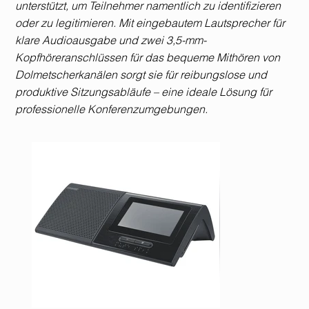
unterstützt, um Teilnehmer namentlich zu identifizieren
oder zu legitimieren. Mit eingebautem Lautsprecher für
klare Audioausgabe und zwei 3,5-mm-
Kopfhöreranschlüssen für das bequeme Mithören von
Dolmetscherkanälen sorgt sie für reibungslose und
produktive Sitzungsabläufe – eine ideale Lösung für
professionelle Konferenzumgebungen.