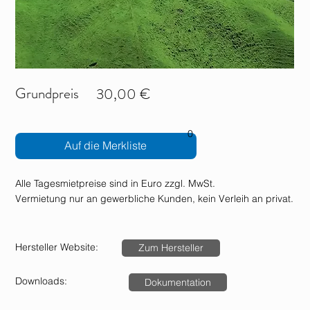
Grundpreis
30,00 €
0
Auf die Merkliste
Alle Tagesmietpreise sind in Euro zzgl. MwSt.
Vermietung nur an gewerbliche Kunden, kein Verleih an privat.
Hersteller Website:
Zum Hersteller
Downloads:
Dokumentation