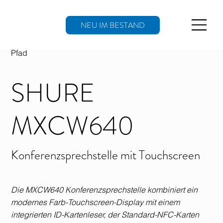
NEU IM BESTAND
Pfad
SHURE
MXCW640
Konferenzsprechstelle mit Touchscreen
Die MXCW640 Konferenzsprechstelle kombiniert ein
modernes Farb-Touchscreen-Display mit einem
integrierten ID-Kartenleser, der Standard-NFC-Karten