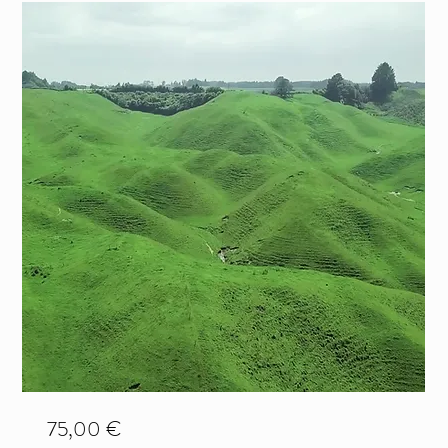
75,00 €