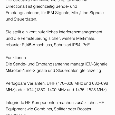
Directional) ist gleichzeitig Sende- und
Empfangsantenne, für IEM-Signale, Mic-/Line-Signale
und Steuerdaten.
Sie stellt ein kontinuierliches Interferenzmanagement
und die Fernsteuerung sicher; weitere Merkmale:
robuster RJ45-Anschluss, Schutzart IP54, PoE.
Funktionen
Die Sende- und Empfangsantenne managt IEM-Signale,
Mikrofon-/Line-Signale und Steuerdaten gleichzeitig
Verfügbare Varianten: UHF (470–608 MHz und 630–698
MHz) oder 1G4 (1350–1400 MHz und 1435–1525 MHz)
Integrierte HF-Komponenten machen zusätzliches HF-
Equipment wie Combiner, Splitter oder Booster