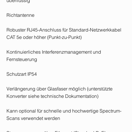
überflüssig
Richtantenne
Robuster RJ45-Anschluss für Standard-Netzwerkkabel
CAT 5e oder höher (Punkt-zu-Punkt)
Kontinuierliches Interferenzmanagement und
Fernsteuerung
Schutzart IP54
Verlängerung über Glasfaser möglich (unterstützte
Konverter siehe technische Dokumentation)
Kann optional für schnelle und hochwertige Spectrum-
Scans verwendet werden