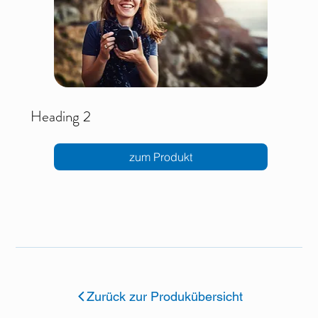
Heading 2
zum Produkt
Zurück zur Produkübersicht