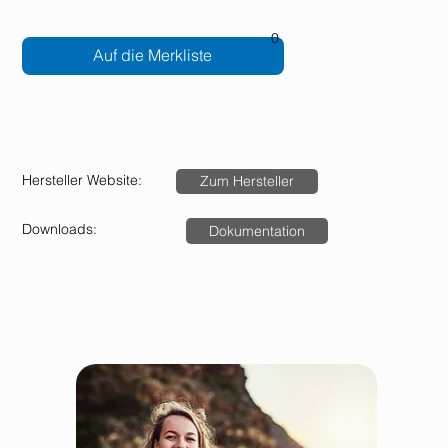
0
Auf die Merkliste
Hersteller Website:
Zum Hersteller
Downloads:
Dokumentation
Dazu passende Produkte