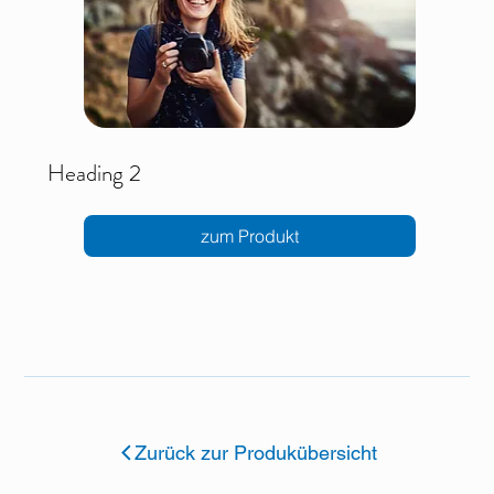
Heading 2
zum Produkt
Zurück zur Produkübersicht