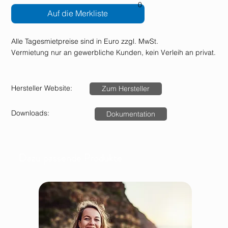
0
Auf die Merkliste
Alle Tagesmietpreise sind in Euro zzgl. MwSt.
Vermietung nur an gewerbliche Kunden, kein Verleih an privat.
Hersteller Website:
Zum Hersteller
Downloads:
Dokumentation
Dazu passende Produkte