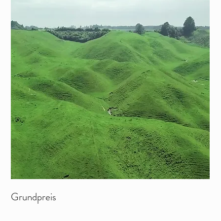
Grundpreis