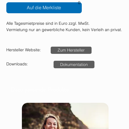
0
Auf die Merkliste
Alle Tagesmietpreise sind in Euro zzgl. MwSt.
Vermietung nur an gewerbliche Kunden, kein Verleih an privat.
Hersteller Website:
Zum Hersteller
Downloads:
Dokumentation
Dazu passende Produkte