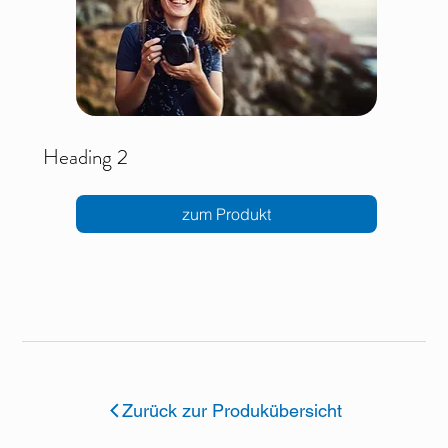
Heading 2
zum Produkt
Zurück zur Produkübersicht