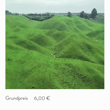
Grundpreis
6,00 €