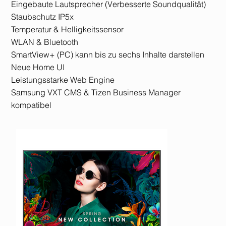
Eingebaute Lautsprecher (Verbesserte Soundqualität)
Staubschutz IP5x
Temperatur & Helligkeitssensor
WLAN & Bluetooth
SmartView+ (PC) kann bis zu sechs Inhalte darstellen
Neue Home UI
Leistungsstarke Web Engine
Samsung VXT CMS & Tizen Business Manager
kompatibel