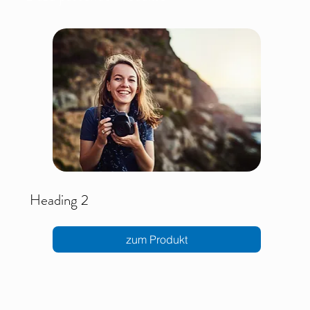
Heading 2
zum Produkt