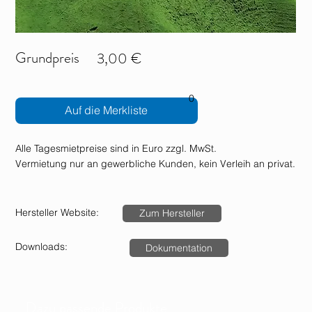
Grundpreis
3,00 €
0
Auf die Merkliste
Alle Tagesmietpreise sind in Euro zzgl. MwSt.
Vermietung nur an gewerbliche Kunden, kein Verleih an privat.
Hersteller Website:
Zum Hersteller
Downloads:
Dokumentation
Dazu passende Produkte