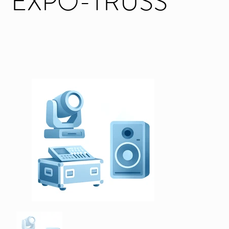
EXPO-TRUSS