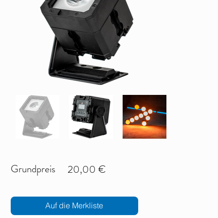
Grundpreis
20,00 €
Auf die Merkliste