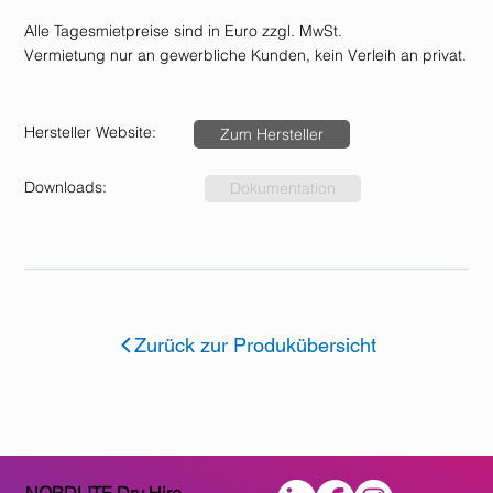
Alle Tagesmietpreise sind in Euro zzgl. MwSt.
Vermietung nur an gewerbliche Kunden, kein Verleih an privat.
Hersteller Website:
Zum Hersteller
Downloads:
Dokumentation
Zurück zur Produkübersicht