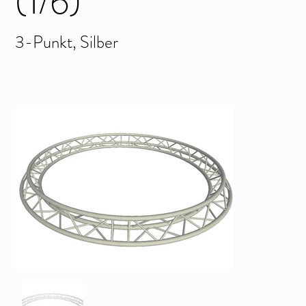
(1/6)
3-Punkt, Silber