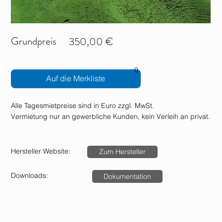
Grundpreis
350,00 €
0
Auf die Merkliste
Alle Tagesmietpreise sind in Euro zzgl. MwSt.
Vermietung nur an gewerbliche Kunden, kein Verleih an privat.
Hersteller Website:
Zum Hersteller
Downloads:
Dokumentation
Dazu passende Produkte