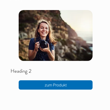
Heading 2
zum Produkt