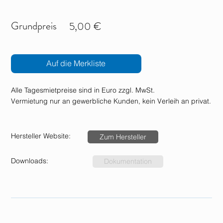
Grundpreis
5,00 €
Auf die Merkliste
Alle Tagesmietpreise sind in Euro zzgl. MwSt.
Vermietung nur an gewerbliche Kunden, kein Verleih an privat.
Hersteller Website:
Zum Hersteller
Downloads:
Dokumentation