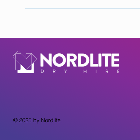
© 2025 by Nordlite