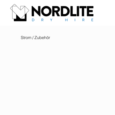
Strom / Zubehör