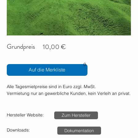
Grundpreis
10,00 €
0
Auf die Merkliste
Alle Tagesmietpreise sind in Euro zzgl. MwSt.
Vermietung nur an gewerbliche Kunden, kein Verleih an privat.
Hersteller Website:
Zum Hersteller
Downloads:
Dokumentation