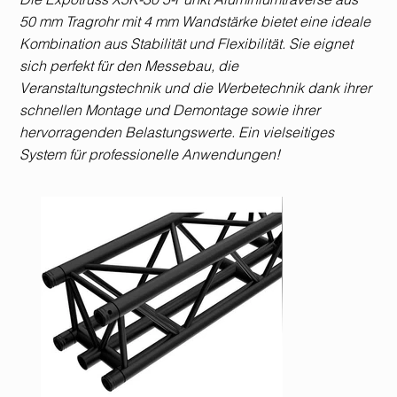
50 mm Tragrohr mit 4 mm Wandstärke bietet eine ideale
Kombination aus Stabilität und Flexibilität. Sie eignet
sich perfekt für den Messebau, die
Veranstaltungstechnik und die Werbetechnik dank ihrer
schnellen Montage und Demontage sowie ihrer
hervorragenden Belastungswerte. Ein vielseitiges
System für professionelle Anwendungen!