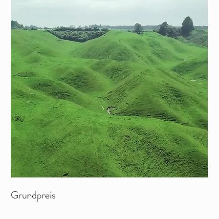
Grundpreis