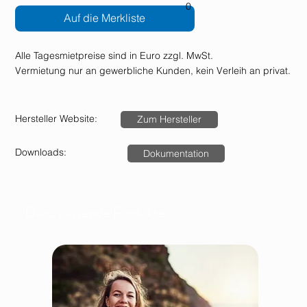
0
Auf die Merkliste
Alle Tagesmietpreise sind in Euro zzgl. MwSt.
Vermietung nur an gewerbliche Kunden, kein Verleih an privat.
Hersteller Website:
Zum Hersteller
Downloads:
Dokumentation
Dazu passende Produkte