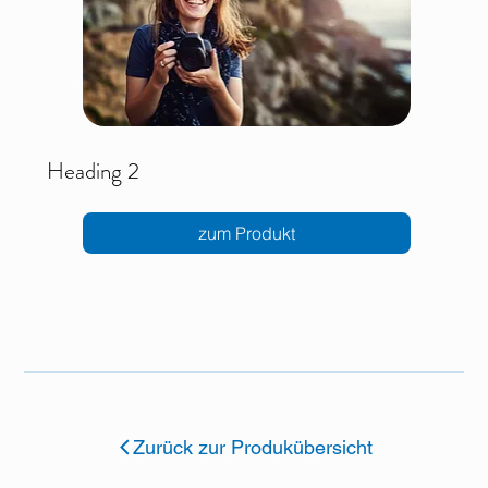
Heading 2
zum Produkt
Zurück zur Produkübersicht